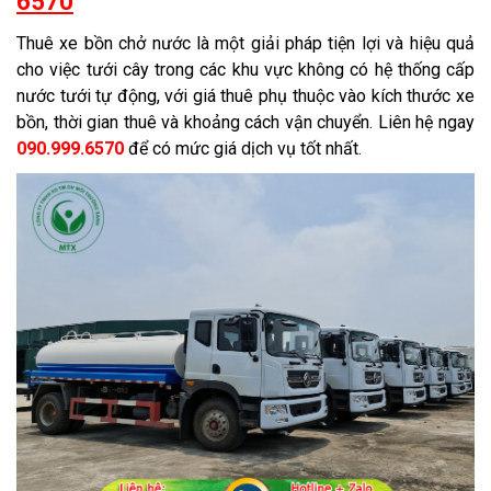
6570
Thuê xe bồn chở nước là một giải pháp tiện lợi và hiệu quả
cho việc tưới cây trong các khu vực không có hệ thống cấp
nước tưới tự động, với giá thuê phụ thuộc vào kích thước xe
bồn, thời gian thuê và khoảng cách vận chuyển. Liên hệ ngay
090.999.6570
để có mức giá dịch vụ tốt nhất.