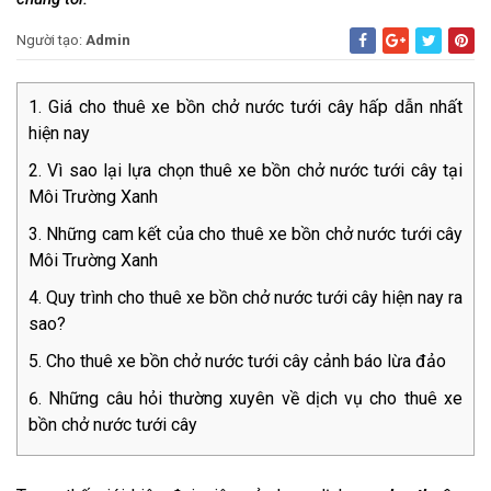
Người tạo:
Admin
Giá cho thuê xe bồn chở nước tưới cây hấp dẫn nhất
hiện nay
Vì sao lại lựa chọn thuê xe bồn chở nước tưới cây tại
Môi Trường Xanh
Những cam kết của cho thuê xe bồn chở nước tưới cây
Môi Trường Xanh
Quy trình cho thuê xe bồn chở nước tưới cây hiện nay ra
sao?
Cho thuê xe bồn chở nước tưới cây cảnh báo lừa đảo
Những câu hỏi thường xuyên về dịch vụ cho thuê xe
bồn chở nước tưới cây