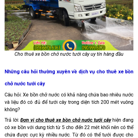
Cho thuê xe bồn chở nước tưới cây uy tín hàng đầu
Những câu hỏi thường xuyên về dịch vụ cho thuê xe bồn
chở nước tưới cây
Câu hỏi: Xe bồn chở nước có khả năng chứa bao nhiêu nước
và liệu đó có đủ để tưới cây trong diện tích 200 mét vuông
không?
Trả lời:
Đơn vị cho thuê xe bồn chở nước tưới cây
hiện đang
có xe bồn với dung tích từ 5 cho đến 22 mét khối nên có thể
chứa được cực kỳ nhiều nước. Từ đó có thể tưới được cho