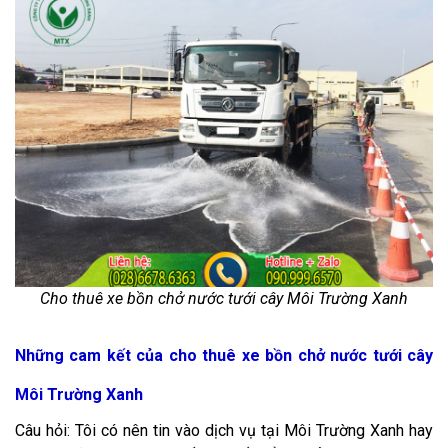
Cho thuê xe bồn chở nước tưới cây Môi Trường Xanh
Những cam kết của cho thuê xe bồn chở nước tưới cây
Môi Trường Xanh
Câu hỏi: Tôi có nên tin vào dịch vụ tại Môi Trường Xanh hay